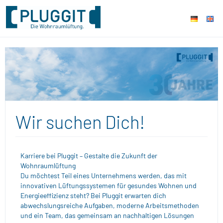
Wir suchen Dich!
Karriere bei Pluggit – Gestalte die Zukunft der
Wohnraumlüftung
Du möchtest Teil eines Unternehmens werden, das mit
innovativen Lüftungssystemen für gesundes Wohnen und
Energieeffizienz steht? Bei Pluggit erwarten dich
abwechslungsreiche Aufgaben, moderne Arbeitsmethoden
und ein Team, das gemeinsam an nachhaltigen Lösungen