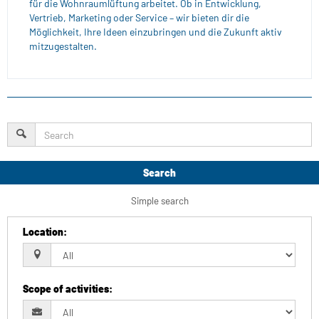
für die Wohnraumlüftung arbeitet. Ob in Entwicklung,
Vertrieb, Marketing oder Service – wir bieten dir die
Möglichkeit, Ihre Ideen einzubringen und die Zukunft aktiv
mitzugestalten.
Search
Simple search
Location
:
Scope of activities
: